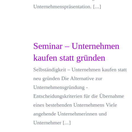
Unternehmenspräsentation. [...]
Seminar – Unternehmen
kaufen statt gründen
Selbständigkeit – Unternehmen kaufen statt
neu gründen Die Alternative zur
Unternehmensgründung -
Entscheidungskriterien für die Übernahme
eines bestehenden Unternehmens Viele
angehende Unternehmerinnen und
Unternehmer [...]