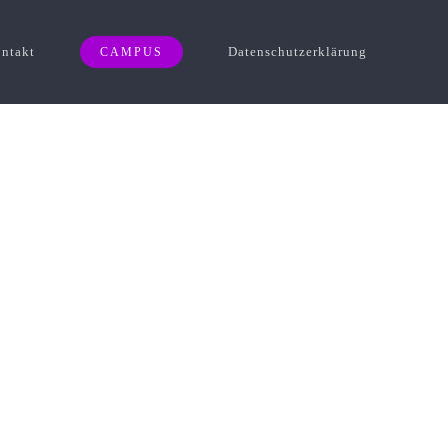
ntakt
Datenschutzerklärung
CAMPUS