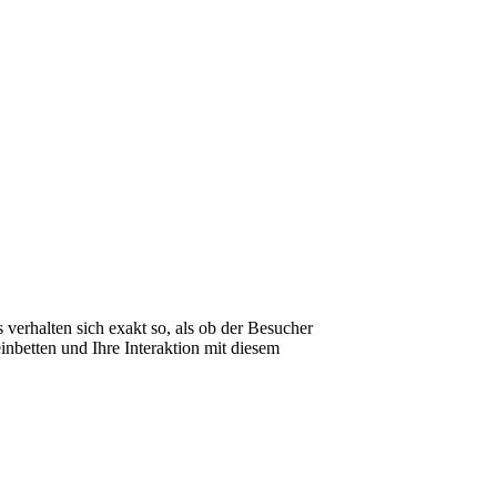
s verhalten sich exakt so, als ob der Besucher
nbetten und Ihre Interaktion mit diesem