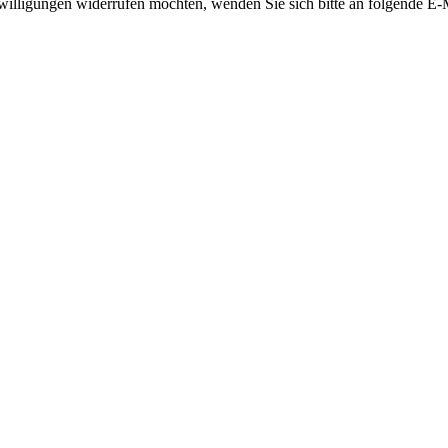
illigungen widerrufen möchten, wenden Sie sich bitte an folgende E-