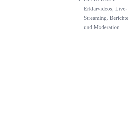
Erklärvideos, Live-
Streaming, Berichte
und Moderation