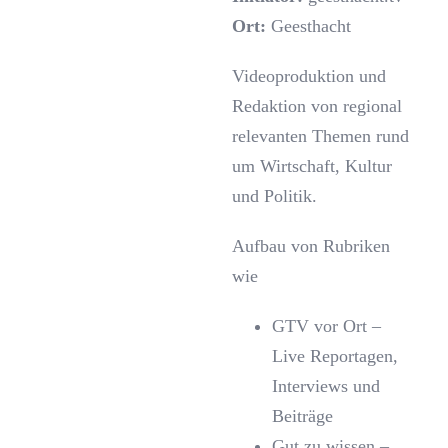
Ort:
Geesthacht
Videoproduktion und
Redaktion von regional
relevanten Themen rund
um Wirtschaft, Kultur
und Politik.
Aufbau von Rubriken
wie
GTV vor Ort –
Live Reportagen,
Interviews und
Beiträge
Gut zu wissen –